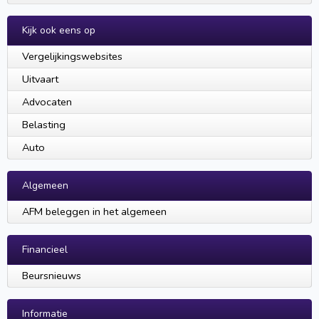
Kijk ook eens op
Vergelijkingswebsites
Uitvaart
Advocaten
Belasting
Auto
Algemeen
AFM beleggen in het algemeen
Financieel
Beursnieuws
Informatie